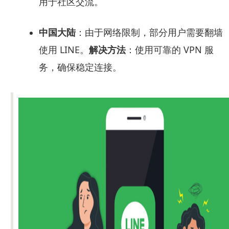
用于社区交流。
中国大陆
：由于网络限制，部分用户需要翻墙
使用 LINE。
解决方法
：使用可靠的 VPN 服
务，确保稳定连接。