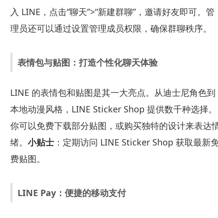
入 LINE，点击“聊天”>“新建群聊”，邀请好友即可。管
理员还可以通过设置管理成员权限，确保群聊秩序。
表情包与贴图：打造个性化聊天体验
LINE 的表情包和贴图是其一大亮点。从迪士尼角色到
本地动漫风格，LINE Sticker Shop 提供数千种选择。
你可以免费下载部分贴图，或购买独特的设计来表达
绪。
小贴士
：定期访问 LINE Sticker Shop 获取最新
费贴图。
LINE Pay：便捷的移动支付