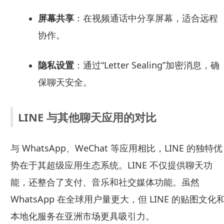
屏幕共享
：在视频通话中分享屏幕，适合远程
协作。
隐私设置
：通过“Letter Sealing”加密消息，确
保聊天安全。
LINE 与其他聊天应用的对比
与 WhatsApp、WeChat 等应用相比，LINE 的独特优
势在于其超级应用生态系统。LINE 不仅提供聊天功
能，还整合了支付、音乐和社交媒体功能。虽然
WhatsApp 在全球用户量更大，但 LINE 的贴图文化
本地化服务在亚洲市场更具吸引力。