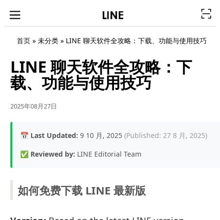
首页
» 未分类 »
LINE 聊天软件全攻略：下载、功能与使用技巧
LINE 聊天软件全攻略：下
载、功能与使用技巧
2025年08月27日
📅
Last Updated:
9 10 月, 2025
(Published: 27 8 月, 2025)
✅
Reviewed by:
LINE Editorial Team
如何免费下载 LINE 最新版