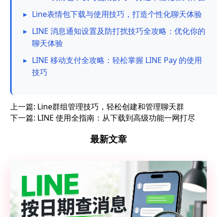
▸
Line表情包下载与使用技巧，打造个性化聊天体验
▸
LINE 消息通知设置及防打扰技巧全攻略：优化你的
聊天体验
▸
LINE 移动支付全攻略：轻松掌握 LINE Pay 的使用
技巧
上一篇:
Line群组管理技巧，轻松创建和管理聊天群
下一篇:
LINE 使用全指南：从下载到高级功能一网打尽
最新文章