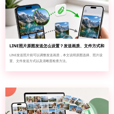
LINE照片原图发送怎么设置？发送画质、文件方式和
清晰度检查
LINE发送照片前可以调整发送画质，本文说明原图选择、照片设
置、文件发送方式以及清晰度检查方法。