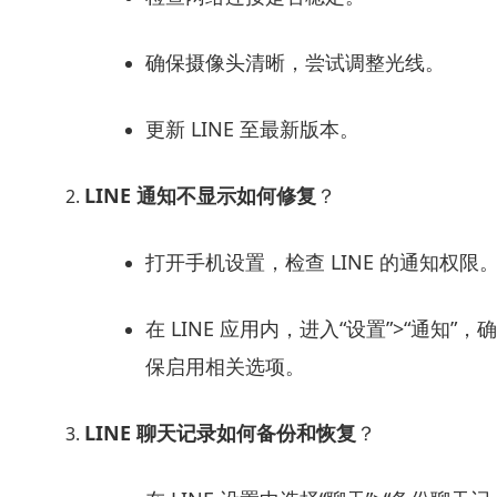
确保摄像头清晰，尝试调整光线。
更新 LINE 至最新版本。
LINE 通知不显示如何修复
？
打开手机设置，检查 LINE 的通知权限
在 LINE 应用内，进入“设置”>“通知”，确
保启用相关选项。
LINE 聊天记录如何备份和恢复
？