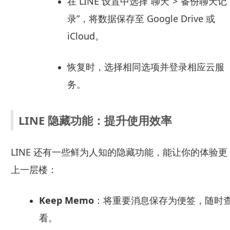
在 LINE 设置中选择“聊天”>“备份聊天记
录”，将数据保存至 Google Drive 或
iCloud。
恢复时，选择相同选项并登录相应云服
务。
LINE 隐藏功能：提升使用效率
LINE 还有一些鲜为人知的隐藏功能，能让你的体验更
上一层楼：
Keep Memo
：将重要消息保存为便签，随时
看。