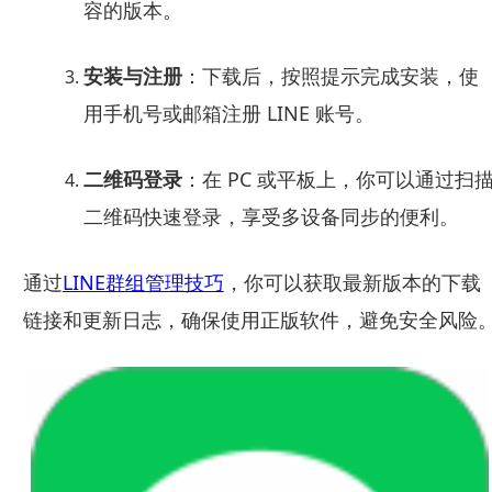
容的版本。
安装与注册
：下载后，按照提示完成安装，使
用手机号或邮箱注册 LINE 账号。
二维码登录
：在 PC 或平板上，你可以通过扫
二维码快速登录，享受多设备同步的便利。
通过
LINE群组管理技巧
，你可以获取最新版本的下载
链接和更新日志，确保使用正版软件，避免安全风险