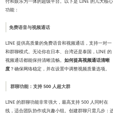
付和娱乐为一体的超级平台。以下是 LINE 的几大核心
功能：
免费语音与视频通话
LINE 提供高质量的免费语音和视频通话，支持一对一
和群聊模式。无论你在日本、台湾还是泰国，LINE 的
视频通话都能保持清晰流畅。
如何提高视频通话清晰
度
？确保网络稳定，并在设置中调整视频质量选项。
群聊功能：支持 500 人超大群
LINE 的群聊功能非常强大，最高支持 500 人同时在
线，适合团队协作或兴趣小组。创建群聊只需几步：