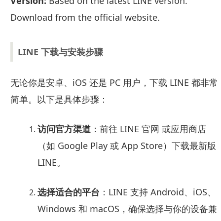
Version:
Based on the latest LINE version.
Download from the official website.
LINE 下载与安装步骤
无论你是安卓、iOS 还是 PC 用户，下载 LINE 都非常
简单。以下是具体步骤：
访问官方渠道
：前往 LINE 官网 或应用商店
（如 Google Play 或 App Store）下载最新版
LINE。
选择适合的平台
：LINE 支持 Android、iOS、
Windows 和 macOS，确保选择与你的设备兼