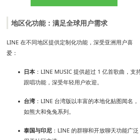
地区化功能：满足全球用户需求
LINE 在不同地区提供定制化功能，深受亚洲用户喜
爱：
日本
：LINE MUSIC 提供超过 1 亿首歌曲，支
跟唱功能，深受年轻用户欢迎。
台湾
：LINE 台湾版以丰富的本地化贴图闻名，
如熊大和兔兔系列。
泰国与印尼
：LINE 的群聊和开放聊天功能广泛