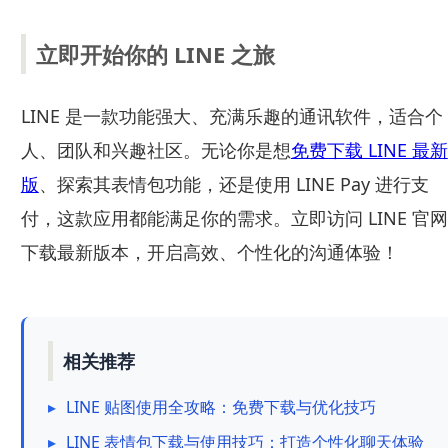
立即开始你的 LINE 之旅
LINE 是一款功能强大、充满乐趣的通讯软件，适合个
人、团队和兴趣社区。无论你是想
免费下载 LINE 最新
版
、探索其表情包功能，还是使用 LINE Pay 进行支
付，这款应用都能满足你的需求。立即访问 LINE 官网
下载最新版本，开启高效、个性化的沟通体验！
相关推荐
▸
LINE 贴图使用全攻略：免费下载与优化技巧
▸
LINE 表情包下载与使用技巧：打造个性化聊天体验