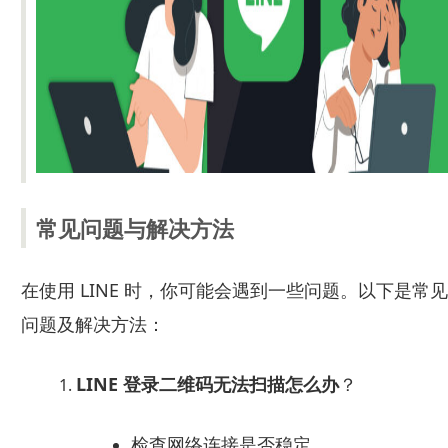
常见问题与解决方法
在使用 LINE 时，你可能会遇到一些问题。以下是常见
问题及解决方法：
LINE 登录二维码无法扫描怎么办
？
检查网络连接是否稳定。