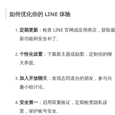
如何优化你的 LINE 体验
定期更新
：检查 LINE 官网或应用商店，获取
新功能和安全补丁。
个性化设置
：下载新主题或贴图，定制你的聊
天界面。
加入开放聊天
：发现志同道合的朋友，参与兴
趣小组讨论。
安全第一
：启用双重验证，定期检查隐私设
置，保护账号安全。