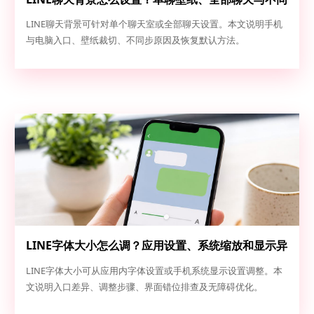
步排查
LINE聊天背景可针对单个聊天室或全部聊天设置。本文说明手机
与电脑入口、壁纸裁切、不同步原因及恢复默认方法。
LINE字体大小怎么调？应用设置、系统缩放和显示异
常排查
LINE字体大小可从应用内字体设置或手机系统显示设置调整。本
文说明入口差异、调整步骤、界面错位排查及无障碍优化。