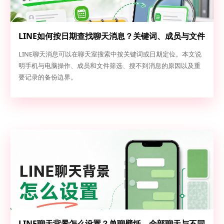
LINE如何按日期查找聊天消息？关键词、成员与文件
定位
LINE聊天消息可以在聊天室搜索中按关键词或日期定位。本文说
明手机与电脑操作、成员和文件筛选、搜不到消息的原因以及重
要记录的备份边界。
LINE聊天背景怎么设置？单聊壁纸、全部聊天与不同