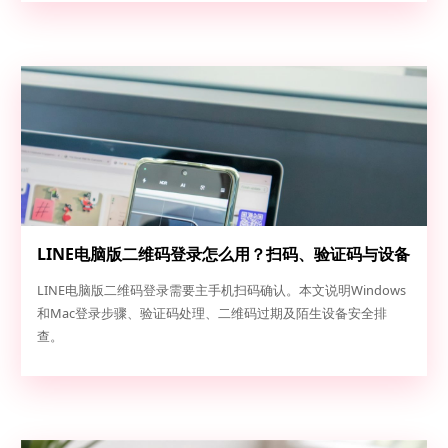
LINE电脑版二维码登录怎么用？扫码、验证码与设备
安全排查
LINE电脑版二维码登录需要主手机扫码确认。本文说明Windows
和Mac登录步骤、验证码处理、二维码过期及陌生设备安全排
查。