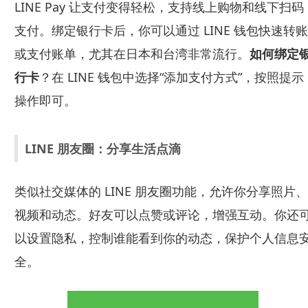
LINE Pay 让支付变得轻松，支持线上购物和线下扫码
支付。绑定银行卡后，你可以通过 LINE 钱包快速转账
或支付账单，尤其在日本和台湾非常流行。
如何绑定
行卡
？在 LINE 钱包中选择“添加支付方式”，按照提示
操作即可。
LINE 朋友圈：分享生活点滴
类似社交媒体的 LINE 朋友圈功能，允许你分享照片、
视频和动态。好友可以点赞或评论，增强互动。你还
以设置隐私，控制谁能看到你的动态，保护个人信息
全。