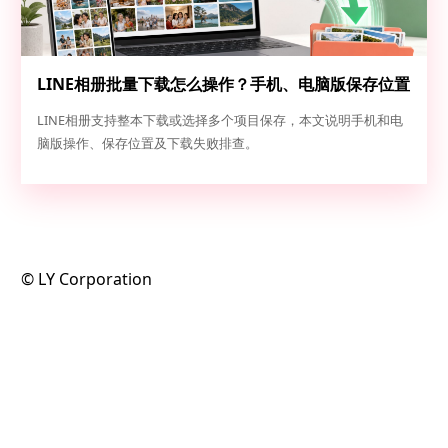
LINE相册批量下载怎么操作？手机、电脑版保存位置
和失败排查指南
LINE相册支持整本下载或选择多个项目保存，本文说明手机和电
脑版操作、保存位置及下载失败排查。
©️ LY Corporation