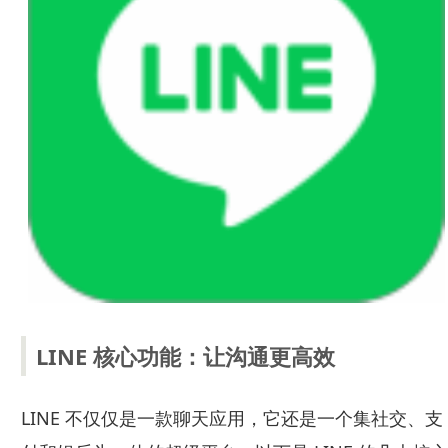
LINE 核心功能：让沟通更高效
LINE 不仅仅是一款聊天应用，它还是一个集社交、支