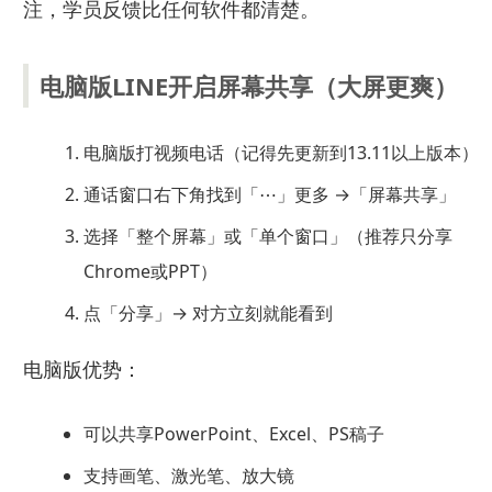
注，学员反馈比任何软件都清楚。
电脑版LINE开启屏幕共享（大屏更爽）
电脑版打视频电话（记得先更新到13.11以上版本）
通话窗口右下角找到「⋯」更多 →「屏幕共享」
选择「整个屏幕」或「单个窗口」（推荐只分享
Chrome或PPT）
点「分享」→ 对方立刻就能看到
电脑版优势：
可以共享PowerPoint、Excel、PS稿子
支持画笔、激光笔、放大镜