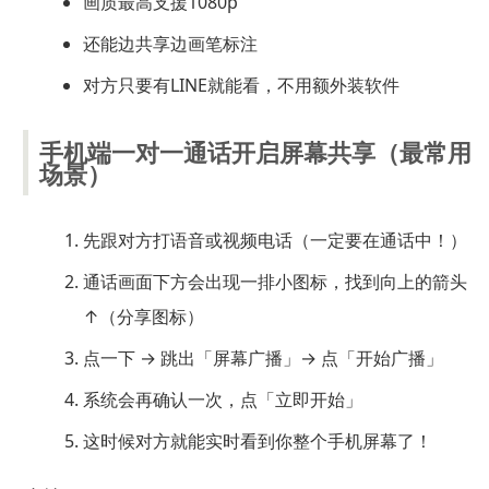
画质最高支援1080p
还能边共享边画笔标注
对方只要有LINE就能看，不用额外装软件
手机端一对一通话开启屏幕共享（最常用
场景）
先跟对方打语音或视频电话（一定要在通话中！）
通话画面下方会出现一排小图标，找到向上的箭头
↑（分享图标）
点一下 → 跳出「屏幕广播」→ 点「开始广播」
系统会再确认一次，点「立即开始」
这时候对方就能实时看到你整个手机屏幕了！