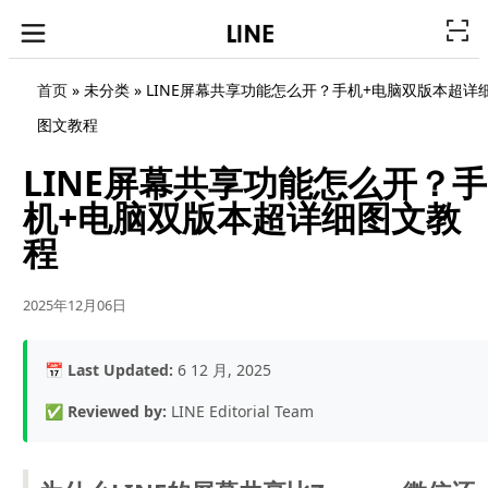
首页
» 未分类 »
LINE屏幕共享功能怎么开？手机+电脑双版本超详
图文教程
LINE屏幕共享功能怎么开？手
机+电脑双版本超详细图文教
程
2025年12月06日
📅
Last Updated:
6 12 月, 2025
✅
Reviewed by:
LINE Editorial Team