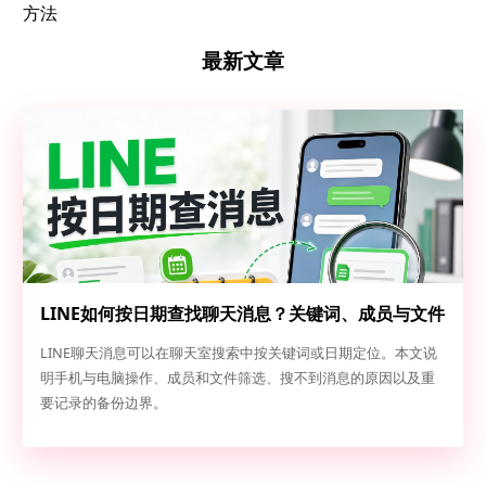
方法
最新文章
LINE如何按日期查找聊天消息？关键词、成员与文件
定位
LINE聊天消息可以在聊天室搜索中按关键词或日期定位。本文说
明手机与电脑操作、成员和文件筛选、搜不到消息的原因以及重
要记录的备份边界。