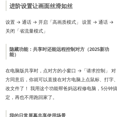
进阶设置让画面丝滑如丝
设置 → 通话 → 开启「高画质模式」 设置 → 通话 →
关闭「省流量模式」
隐藏功能：共享时还能远程控制对方（2025新功
能）
在电脑版共享时，点对方的小窗口 →「请求控制」 对
方同意后，你就可以直接在对方电脑上点鼠标、打字
改文件了！ 我用这个功能帮爸妈远程修电脑，5分钟
定，再也不用跑回家了。
我的日常屏幕共享使用场景