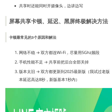
共享时还能同时开摄像头，边讲边写
屏幕共享卡顿、延迟、黑屏终极解决方法
卡顿最常见的3个原因和解法
网络不稳 → 双方都连Wi-Fi，尽量用5Ghz频段
手机性能不足 → 共享前把后台全部关掉
版本太旧 → 双方都更新到2025最新版（我试过老版
本延迟高达8秒，新版基本1秒内）