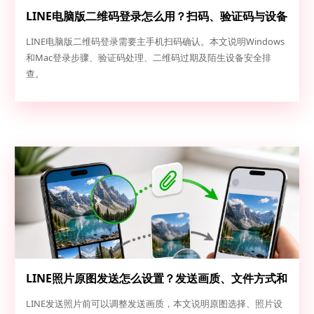
LINE电脑版二维码登录怎么用？扫码、验证码与设备
安全排查
LINE电脑版二维码登录需要主手机扫码确认。本文说明Windows
和Mac登录步骤、验证码处理、二维码过期及陌生设备安全排
查。
LINE照片原图发送怎么设置？发送画质、文件方式和
清晰度检查
LINE发送照片前可以调整发送画质，本文说明原图选择、照片设