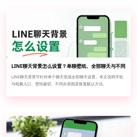
LINE聊天背景怎么设置？单聊壁纸、全部聊天与不同
步排查
LINE聊天背景可针对单个聊天室或全部聊天设置。本文说明手机
与电脑入口、壁纸裁切、不同步原因及恢复默认方法。