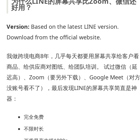
为什么LINE的屏幕共享比Zoom、微信还
好用？
Version:
Based on the latest LINE version.
Download from the official website.
我做跨境电商8年，几乎每天都要用屏幕共享给客户看
商品、给供应商对图纸、给团队培训。 试过微信（延
迟高）、Zoom（要另外下载）、Google Meet（对
没账号看不了），最后发现LINE的屏幕共享简直是神
器：
完全免费
不限时长