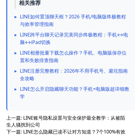
相关推荐
▸
LINE如何置顶聊天框？2026 手机/电脑版终极教程
与效率管理指南
▸
LINE跨平台聊天记录完美同步终极教程：手机↔电
脑↔iPad切换
▸
LINE相册批量下载怎么操作？手机、电脑版保存位
置和失败排查指南
▸
LINE注册完整教程：2026年不用手机号、避坑指南
全攻略
▸
LINE怎么开启隐藏聊天功能？手机+电脑版超详细教
学
上一篇:
LINE账号隐私设置与安全保护最全教学：从被陌
生人骚扰到公司
下一篇:
LINE怎么隐藏已读不让对方知道？7个100%有效