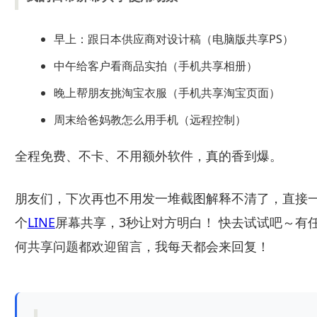
早上：跟日本供应商对设计稿（电脑版共享PS）
中午给客户看商品实拍（手机共享相册）
晚上帮朋友挑淘宝衣服（手机共享淘宝页面）
周末给爸妈教怎么用手机（远程控制）
全程免费、不卡、不用额外软件，真的香到爆。
朋友们，下次再也不用发一堆截图解释不清了，直接
个
LINE
屏幕共享，3秒让对方明白！ 快去试试吧～有
何共享问题都欢迎留言，我每天都会来回复！