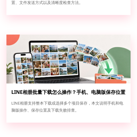
置、文件发送方式以及清晰度检查方法。
LINE相册批量下载怎么操作？手机、电脑版保存位置
和失败排查指南
LINE相册支持整本下载或选择多个项目保存，本文说明手机和电
脑版操作、保存位置及下载失败排查。