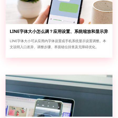
LINE字体大小怎么调？应用设置、系统缩放和显示异
常排查
LINE字体大小可从应用内字体设置或手机系统显示设置调整。本
文说明入口差异、调整步骤、界面错位排查及无障碍优化。