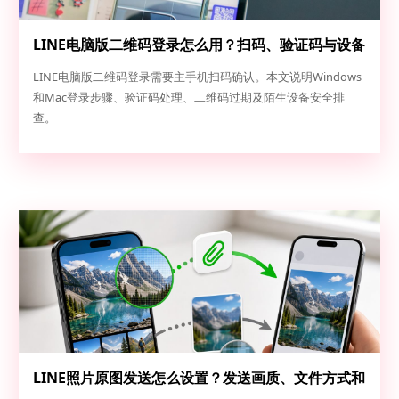
LINE电脑版二维码登录怎么用？扫码、验证码与设备
安全排查
LINE电脑版二维码登录需要主手机扫码确认。本文说明Windows
和Mac登录步骤、验证码处理、二维码过期及陌生设备安全排
查。
LINE照片原图发送怎么设置？发送画质、文件方式和