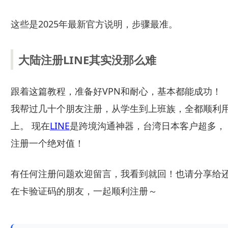
这些是2025年最新官方说明，步骤最准。
大陆注册LINE其实没那么难
跟着这篇教程，准备好VPN和耐心，基本都能成功！
我帮过几十个朋友注册，从学生到上班族，全都顺利
上。 现在
LINE
是跨境沟通神器，台湾日本客户超多，
注册一个绝对值！
有任何注册问题欢迎留言，我看到就回！也请分享给
在卡验证码的朋友，一起顺利注册～