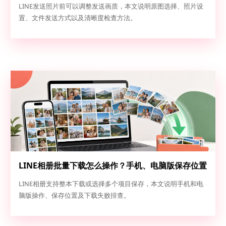
清晰度检查
LINE发送照片前可以调整发送画质，本文说明原图选择、照片设
置、文件发送方式以及清晰度检查方法。
LINE相册批量下载怎么操作？手机、电脑版保存位置
和失败排查指南
LINE相册支持整本下载或选择多个项目保存，本文说明手机和电
脑版操作、保存位置及下载失败排查。