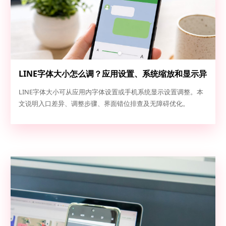
LINE字体大小怎么调？应用设置、系统缩放和显示异
常排查
LINE字体大小可从应用内字体设置或手机系统显示设置调整。本
文说明入口差异、调整步骤、界面错位排查及无障碍优化。