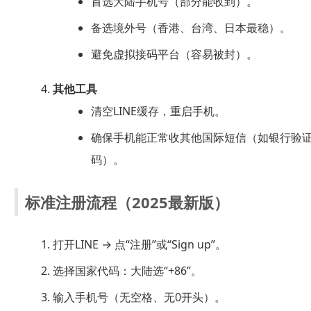
首选大陆手机号（部分能收到）。
备选境外号（香港、台湾、日本最稳）。
避免虚拟接码平台（容易被封）。
其他工具
清空LINE缓存，重启手机。
确保手机能正常收其他国际短信（如银行验
码）。
标准注册流程（2025最新版）
打开LINE → 点“注册”或“Sign up”。
选择国家代码：大陆选“+86”。
输入手机号（无空格、无0开头）。