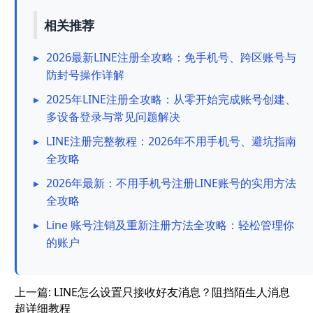
相关推荐
▸
2026最新LINE注册全攻略：免手机号、跨区账号与
防封号操作详解
▸
2025年LINE注册全攻略：从零开始完成账号创建、
多设备登录与常见问题解决
▸
LINE注册完整教程：2026年不用手机号、避坑指南
全攻略
▸
2026年最新：不用手机号注册LINE账号的实用方法
全攻略
▸
Line 账号注销及重新注册方法全攻略：轻松管理你
的账户
上一篇:
LINE怎么设置只接收好友消息？阻挡陌生人消息
超详细教程