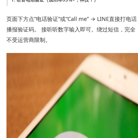
页面下方点“电话验证”或“Call me” → LINE直接打电话
播报验证码。 接听听数字输入即可。绕过短信，完全
不受运营商限制。