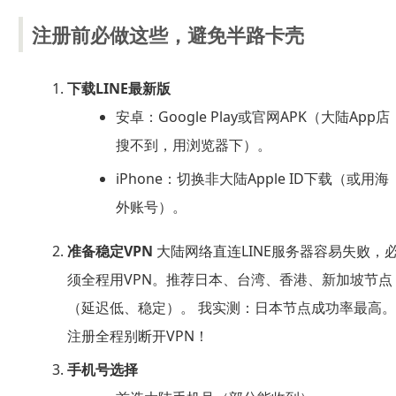
注册前必做这些，避免半路卡壳
下载LINE最新版
安卓：Google Play或官网APK（大陆App店
搜不到，用浏览器下）。
iPhone：切换非大陆Apple ID下载（或用海
外账号）。
准备稳定VPN
大陆网络直连LINE服务器容易失败，
须全程用VPN。推荐日本、台湾、香港、新加坡节点
（延迟低、稳定）。 我实测：日本节点成功率最高。
注册全程别断开VPN！
手机号选择