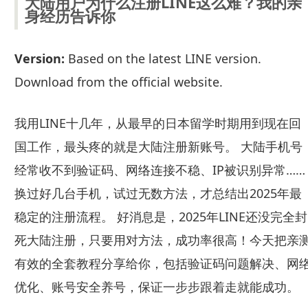
大陆用户为什么注册LINE这么难？我的亲
身经历告诉你
Version:
Based on the latest LINE version.
Download from the official website.
我用LINE十几年，从最早的日本留学时期用到现在回
国工作，最头疼的就是大陆注册新账号。 大陆手机号
经常收不到验证码、网络连接不稳、IP被识别异常……
换过好几台手机，试过无数方法，才总结出2025年最
稳定的注册流程。 好消息是，2025年LINE还没完全封
死大陆注册，只要用对方法，成功率很高！今天把亲
有效的全套教程分享给你，包括验证码问题解决、网
优化、账号安全养号，保证一步步跟着走就能成功。