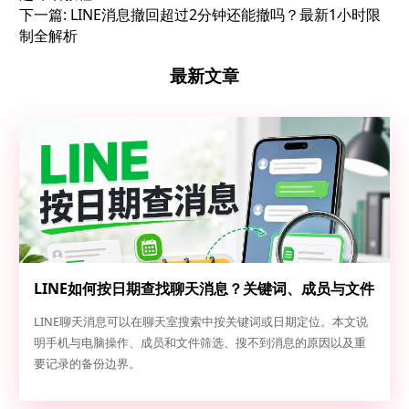
下一篇:
LINE消息撤回超过2分钟还能撤吗？最新1小时限
制全解析
最新文章
LINE如何按日期查找聊天消息？关键词、成员与文件
定位
LINE聊天消息可以在聊天室搜索中按关键词或日期定位。本文说
明手机与电脑操作、成员和文件筛选、搜不到消息的原因以及重
要记录的备份边界。