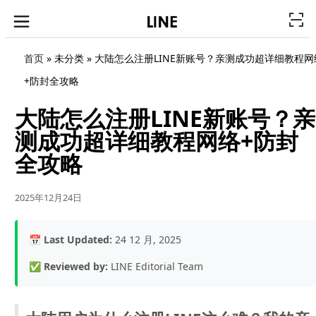
首页
» 未分类 »
大陆怎么注册LINE新账号？亲测成功超详细教程网
+防封全攻略
大陆怎么注册LINE新账号？亲
测成功超详细教程网络+防封
全攻略
2025年12月24日
📅
Last Updated:
24 12 月, 2025
✅
Reviewed by:
LINE Editorial Team