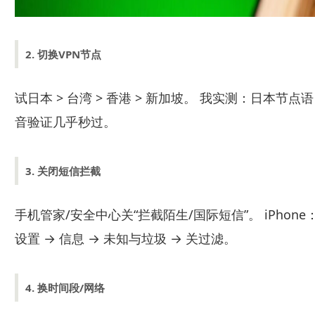
2. 切换VPN节点
试日本 > 台湾 > 香港 > 新加坡。 我实测：日本节点语
音验证几乎秒过。
3. 关闭短信拦截
手机管家/安全中心关“拦截陌生/国际短信”。 iPhone
设置 → 信息 → 未知与垃圾 → 关过滤。
4. 换时间段/网络