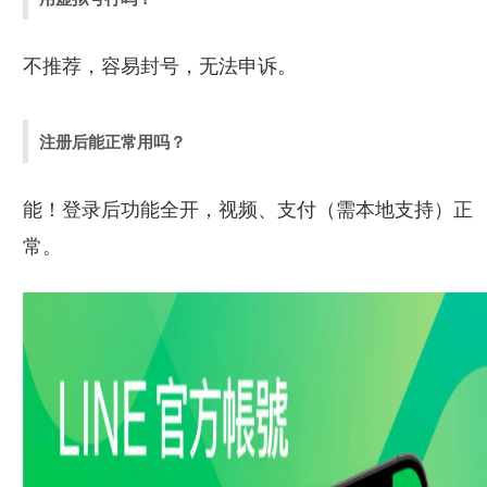
不推荐，容易封号，无法申诉。
注册后能正常用吗？
能！登录后功能全开，视频、支付（需本地支持）正
常。