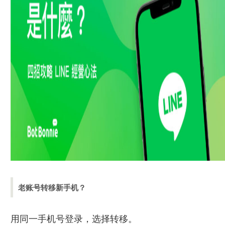
老账号转移新手机？
用同一手机号登录，选择转移。