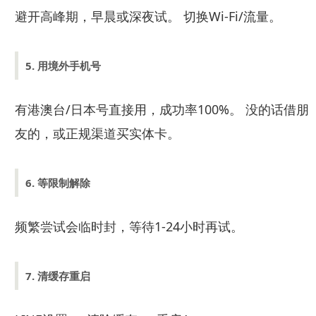
避开高峰期，早晨或深夜试。 切换Wi-Fi/流量。
5. 用境外手机号
有港澳台/日本号直接用，成功率100%。 没的话借朋
友的，或正规渠道买实体卡。
6. 等限制解除
频繁尝试会临时封，等待1-24小时再试。
7. 清缓存重启