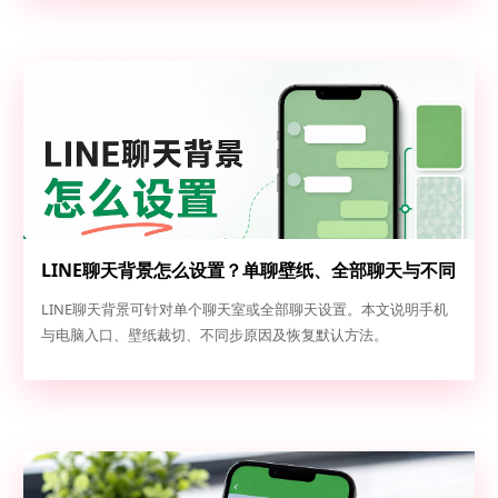
LINE聊天背景怎么设置？单聊壁纸、全部聊天与不同
步排查
LINE聊天背景可针对单个聊天室或全部聊天设置。本文说明手机
与电脑入口、壁纸裁切、不同步原因及恢复默认方法。