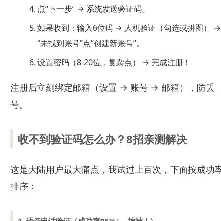
点“下一步” → 系统发送验证码。
如果收到：输入6位码 → 人机验证（勾选或拼图） →
“未找到账号”点“创建新账号”。
设置密码（8-20位，复杂点） → 完成注册！
注册后立刻绑定邮箱（设置 → 账号 → 邮箱），防丢
号。
收不到验证码怎么办？8招亲测解决
这是大陆用户最大痛点，我试过上百次，下面按成功
排序：
1. 语音电话验证（成功率95%+，神技！）