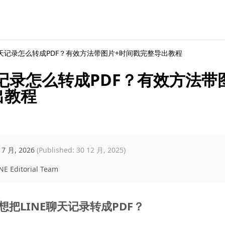
聊天记录怎么转成PDF？有效方法带图片+时间戳完整导出教程
天记录怎么转成PDF？有效方法带
出教程
 7 月, 2026
(Published: 30 12 月, 2025)
NE Editorial Team
把LINE聊天记录转成PDF？