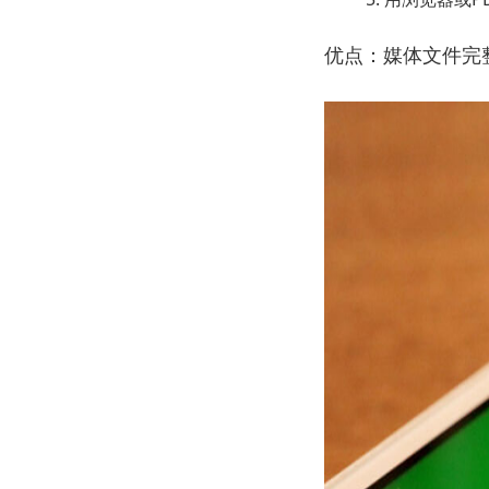
优点：媒体文件完