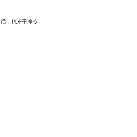
对话，PDF干净专