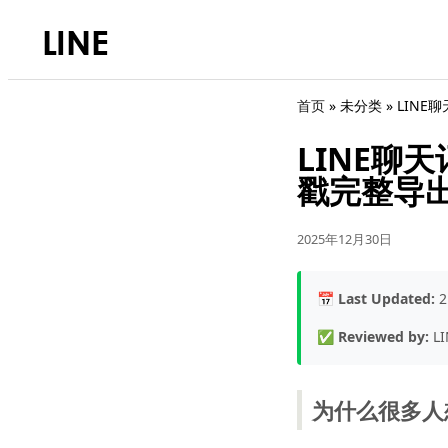
首页
» 未分类 »
LINE
LINE聊
戳完整导
2025年12月30日
📅
Last Updated:
2
✅
Reviewed by:
LI
为什么很多人想