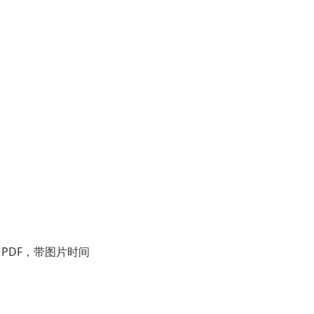
导出PDF，带图片时间