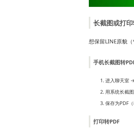
长截图或打印
想保留LINE原貌
手机长截图转PD
进入聊天室 
用系统长截图（
保存为PDF（
打印转PDF