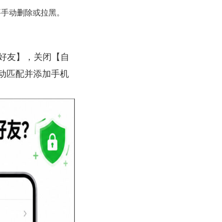
要手动删除或拉黑。
>【好友】，关闭【自
动匹配并添加手机