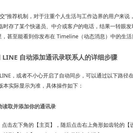
社交”推荐机制，对于注重个人生活与工作边界的用户来说
临时存了某个快递员、中介或客户的电话，结果一转眼发
表里，甚至能看到你发布在 Timeline（动态消息）中的生
 LINE 自动添加通讯录联系人的详细步骤
 LINE，或者不小心开启了自动同步，可以通过以下路径
版本实际显示为准，具体操作如下：
E 主动读取并添加你的通讯录
户端，点击左下角的【主页】，随后点击右上角形如齿轮的