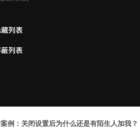
错案例：关闭设置后为什么还是有陌生人加我？