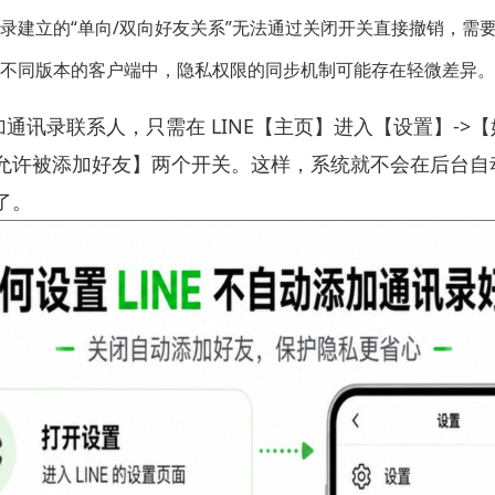
录建立的“单向/双向好友关系”无法通过关闭开关直接撤销，需
不同版本的客户端中，隐私权限的同步机制可能存在轻微差异。
动添加通讯录联系人，只需在 LINE【主页】进入【设置】-
允许被添加好友】两个开关。这样，系统就不会在后台自
了。