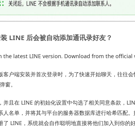
装 LINE 后会被自动添加通讯录好友？
the latest LINE version. Download from the official 
版客户端安装并首次登录时，为了快速开始聊天，往往会
限弹窗。
并且在 LINE 的初始化设置中勾选了相关同意条款，LI
系人名单，并将其与平台的服务器数据库进行哈希匹配。
册了 LINE，系统就会自作聪明地直接将他们加入到你的
。