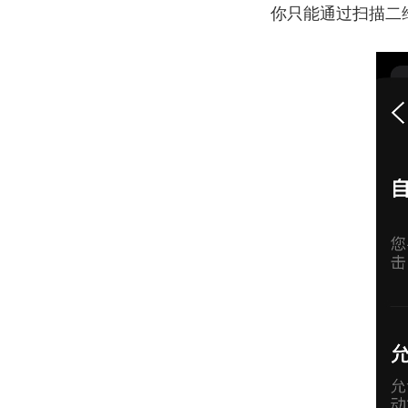
你只能通过扫描二维