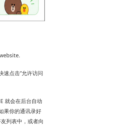
website.
快速点击“允许访问
NE 就会在后台自动
如果你的通讯录好
好友列表中，或者向