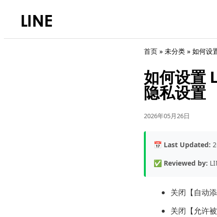
首页
» 未分类 »
如何设置
如何设置 
隐私设置
2026年05月26日
📅
Last Updated:
2
✅
Reviewed by:
LI
关闭【自动添
关闭【允许被