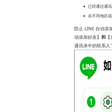
已经通过通讯
在不同地区或
防止 LINE 自
动添加好友】
和
【
通讯录中的联系人