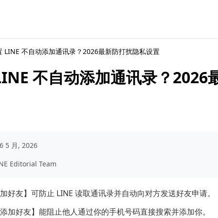
 LINE 不自动添加通讯录？2026最新防打扰隐私设置
LINE 不自动添加通讯录？202
6 5 月, 2026
NE Editorial Team
加好友】可防止 LINE 读取通讯录并自动向对方发送好友申请。
添加好友】能阻止他人通过你的手机号码直接搜索并添加你。