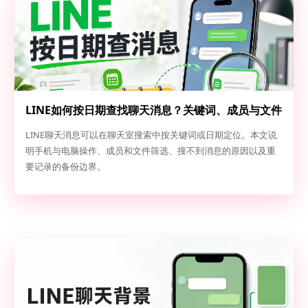
LINE如何按日期查找聊天消息？关键词、成员与文件
定位
LINE聊天消息可以在聊天室搜索中按关键词或日期定位。本文说
明手机与电脑操作、成员和文件筛选、搜不到消息的原因以及重
要记录的备份边界。