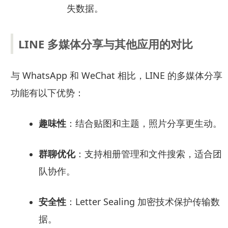
失数据。
LINE 多媒体分享与其他应用的对比
与 WhatsApp 和 WeChat 相比，LINE 的多媒体分享
功能有以下优势：
趣味性
：结合贴图和主题，照片分享更生动。
群聊优化
：支持相册管理和文件搜索，适合团
队协作。
安全性
：Letter Sealing 加密技术保护传输数
据。