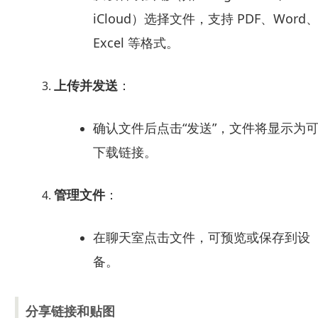
iCloud）选择文件，支持 PDF、Word
Excel 等格式。
上传并发送
：
确认文件后点击“发送”，文件将显示为
下载链接。
管理文件
：
在聊天室点击文件，可预览或保存到设
备。
分享链接和贴图