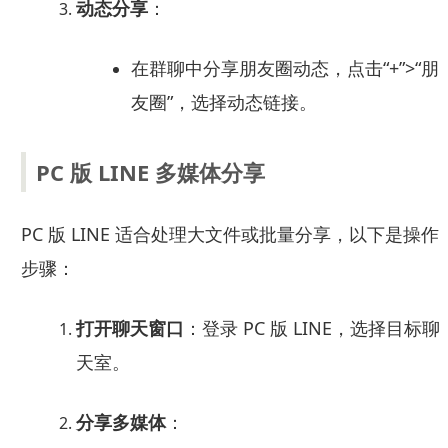
动态分享
：
在群聊中分享朋友圈动态，点击“+”>“朋
友圈”，选择动态链接。
PC 版 LINE 多媒体分享
PC 版 LINE 适合处理大文件或批量分享，以下是操作
步骤：
打开聊天窗口
：登录 PC 版 LINE，选择目标聊
天室。
分享多媒体
：