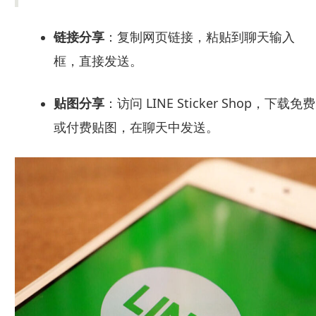
链接分享
：复制网页链接，粘贴到聊天输入
框，直接发送。
贴图分享
：访问 LINE Sticker Shop，下载免费
或付费贴图，在聊天中发送。