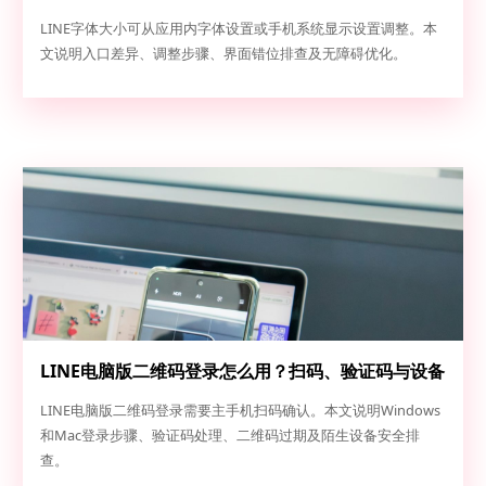
常排查
LINE字体大小可从应用内字体设置或手机系统显示设置调整。本
文说明入口差异、调整步骤、界面错位排查及无障碍优化。
LINE电脑版二维码登录怎么用？扫码、验证码与设备
安全排查
LINE电脑版二维码登录需要主手机扫码确认。本文说明Windows
和Mac登录步骤、验证码处理、二维码过期及陌生设备安全排
查。