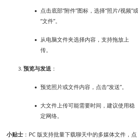
点击底部“附件”图标，选择“照片/视频”
“文件”。
从电脑文件夹选择内容，支持拖放上
传。
预览与发送
：
预览照片或文件内容，点击“发送”。
大文件上传可能需要时间，建议使用稳
定网络。
小贴士
：PC 版支持批量下载聊天中的多媒体文件，点