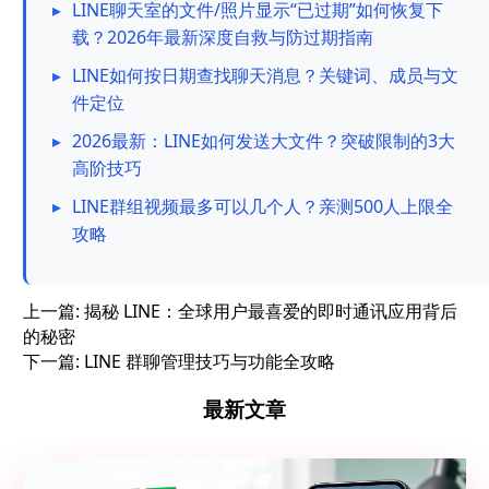
▸
LINE聊天室的文件/照片显示“已过期”如何恢复下
载？2026年最新深度自救与防过期指南
▸
LINE如何按日期查找聊天消息？关键词、成员与文
件定位
▸
2026最新：LINE如何发送大文件？突破限制的3大
高阶技巧
▸
LINE群组视频最多可以几个人？亲测500人上限全
攻略
上一篇:
揭秘 LINE：全球用户最喜爱的即时通讯应用背后
的秘密
下一篇:
LINE 群聊管理技巧与功能全攻略
最新文章