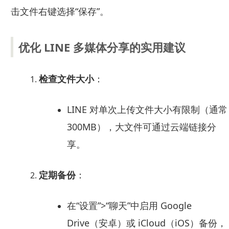
击文件右键选择“保存”。
优化 LINE 多媒体分享的实用建议
检查文件大小
：
LINE 对单次上传文件大小有限制（通常
300MB），大文件可通过云端链接分
享。
定期备份
：
在“设置”>“聊天”中启用 Google
Drive（安卓）或 iCloud（iOS）备份，