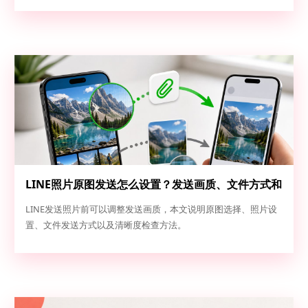
LINE照片原图发送怎么设置？发送画质、文件方式和
清晰度检查
LINE发送照片前可以调整发送画质，本文说明原图选择、照片设
置、文件发送方式以及清晰度检查方法。