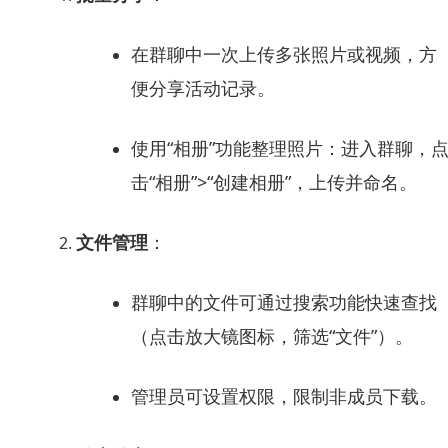
在群聊中一次上传多张照片或视频，方
便分享活动记录。
使用“相册”功能整理照片：进入群聊，
击“相册”>“创建相册”，上传并命名。
文件管理
：
群聊中的文件可通过搜索功能快速查找
（点击放大镜图标，筛选“文件”）。
管理员可设置权限，限制非成员下载。