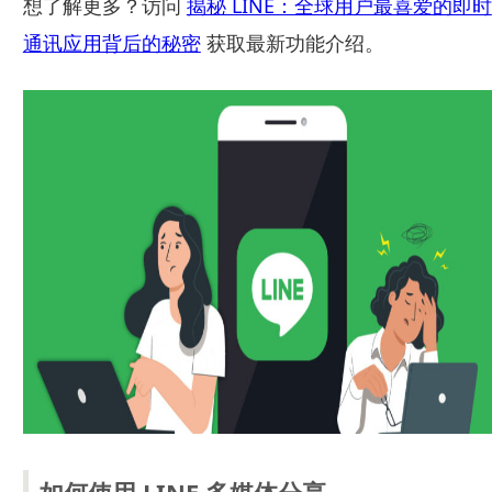
想了解更多？访问
揭秘 LINE：全球用户最喜爱的即时
通讯应用背后的秘密
获取最新功能介绍。