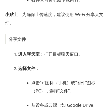
收件人可预览或下载内容。
小贴士
：为确保上传速度，建议使用 Wi-Fi 分享大文
件。
分享文件
进入聊天室
：打开目标聊天窗口。
选择文件
：
点击“+”图标（手机）或“附件”图标
（PC），选择“文件”。
从设备或云端（如 Google Drive、