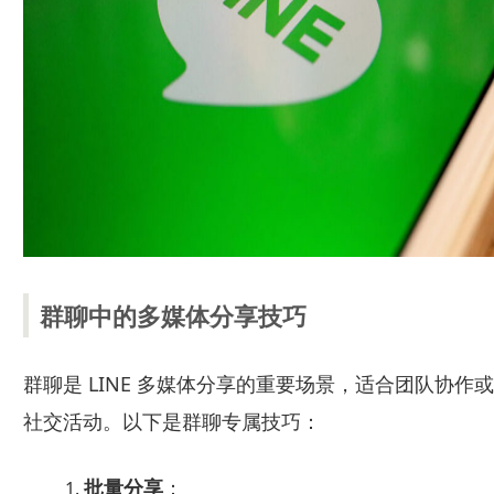
群聊中的多媒体分享技巧
群聊是 LINE 多媒体分享的重要场景，适合团队协作或
社交活动。以下是群聊专属技巧：
批量分享
：