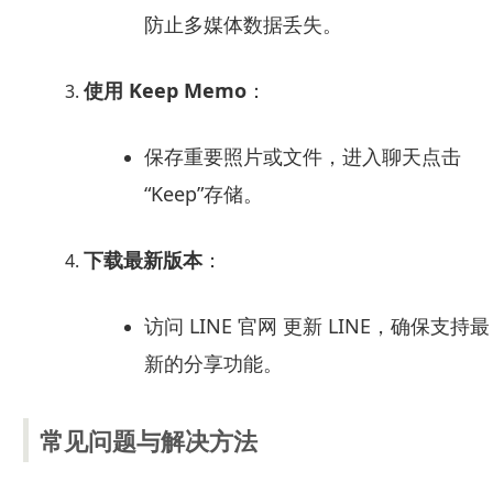
防止多媒体数据丢失。
使用 Keep Memo
：
保存重要照片或文件，进入聊天点击
“Keep”存储。
下载最新版本
：
访问 LINE 官网 更新 LINE，确保支持最
新的分享功能。
常见问题与解决方法