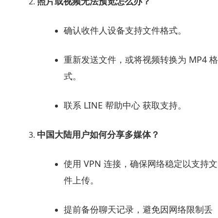
照片或视频无法预览怎么办？
确认收件人设备支持文件格式。
重新发送文件，或将视频转换为 MP4 格
式。
联系 LINE 帮助中心 获取支持。
中国大陆用户如何分享多媒体？
使用 VPN 连接，确保网络稳定以支持文
件上传。
提前备份聊天记录，避免因网络限制丢