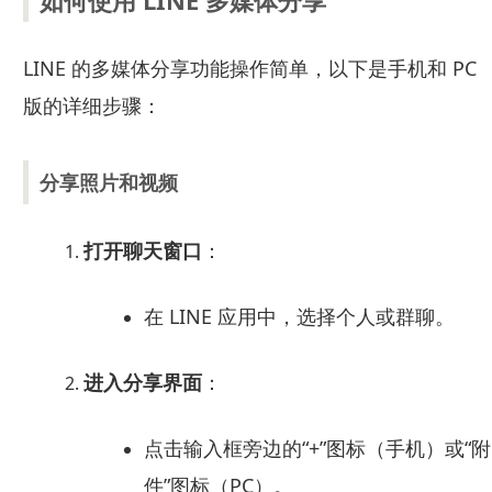
如何使用 LINE 多媒体分享
LINE 的多媒体分享功能操作简单，以下是手机和 PC
版的详细步骤：
分享照片和视频
打开聊天窗口
：
在 LINE 应用中，选择个人或群聊。
进入分享界面
：
点击输入框旁边的“+”图标（手机）或“附
件”图标（PC）。