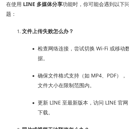
在使用
LINE 多媒体分享
功能时，你可能会遇到以下
题：
文件上传失败怎么办？
检查网络连接，尝试切换 Wi-Fi 或移动
据。
确保文件格式支持（如 MP4、PDF），
文件大小在限制范围内。
更新 LINE 至最新版本，访问 LINE 官网
下载。