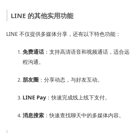
LINE 的其他实用功能
LINE 不仅提供多媒体分享，还有以下特色功能：
免费通话
：支持高清语音和视频通话，适合远
程沟通。
朋友圈
：分享动态，与好友互动。
LINE Pay
：快速完成线上线下支付。
消息搜索
：快速查找聊天中的多媒体内容。