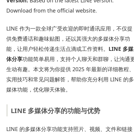
Version:
Based on the latest LINE version.
Download from the official website.
LINE 作为一款全球广受欢迎的即时通讯应用，不仅提
供免费通话和趣味贴图，还以其强大的多媒体分享功
能，让用户轻松传递生活点滴或工作资料。
LINE 多媒
体分享
功能简单易用，支持个人聊天和群聊，让沟通
生动有趣。本文将为你提供 2025 年最新的详细教程
实用技巧和常见问题解答，帮助你充分利用 LINE 的多
媒体功能，优化聊天体验。
LINE 多媒体分享的功能与优势
LINE 的多媒体分享功能支持照片、视频、文件和链接