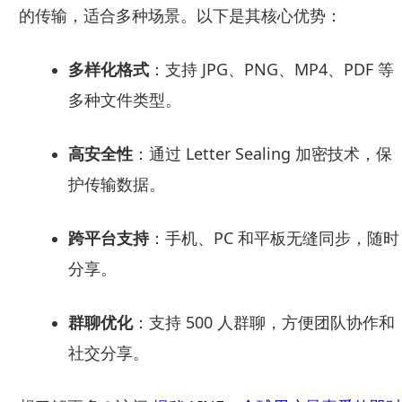
的传输，适合多种场景。以下是其核心优势：
多样化格式
：支持 JPG、PNG、MP4、PDF 等
多种文件类型。
高安全性
：通过 Letter Sealing 加密技术，保
护传输数据。
跨平台支持
：手机、PC 和平板无缝同步，随时
分享。
群聊优化
：支持 500 人群聊，方便团队协作和
社交分享。