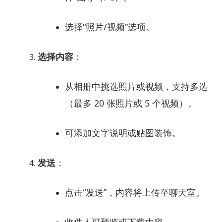
选择“照片/视频”选项。
选择内容
：
从相册中挑选照片或视频，支持多选
（最多 20 张照片或 5 个视频）。
可添加文字说明或贴图装饰。
发送
：
点击“发送”，内容将上传至聊天室。