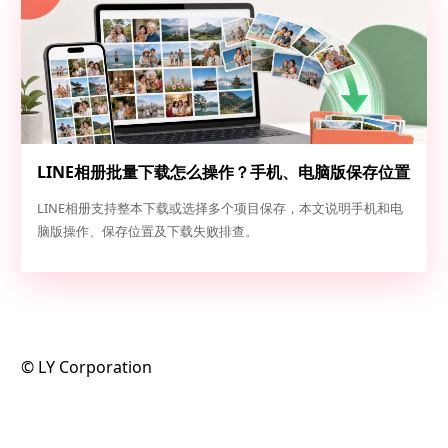
LINE相册批量下载怎么操作？手机、电脑版保存位置
和失败排查指南
LINE相册支持整本下载或选择多个项目保存，本文说明手机和电
脑版操作、保存位置及下载失败排查。
©️ LY Corporation