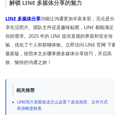
解锁 LINE 多媒体分享的魅力
LINE 多媒体分享
功能让沟通更加丰富多彩，无论是分
享生活照片、团队文件还是趣味贴图，LINE 都能满足
你的需求。2025 年的 LINE 提供直观的界面和安全传
输，优化了个人和群聊体验。立即访问 LINE 官网 下
最新版，按照本文步骤掌握多媒体分享技巧，开启高
效、愉快的沟通之旅！
相关推荐
▸
LINE照片原图发送怎么设置？发送画质、文件方式
和清晰度检查