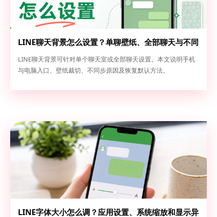
LINE聊天背景怎么设置？单聊壁纸、全部聊天与不同
步排查
LINE聊天背景可针对单个聊天室或全部聊天设置。本文说明手机
与电脑入口、壁纸裁切、不同步原因及恢复默认方法。
LINE字体大小怎么调？应用设置、系统缩放和显示异