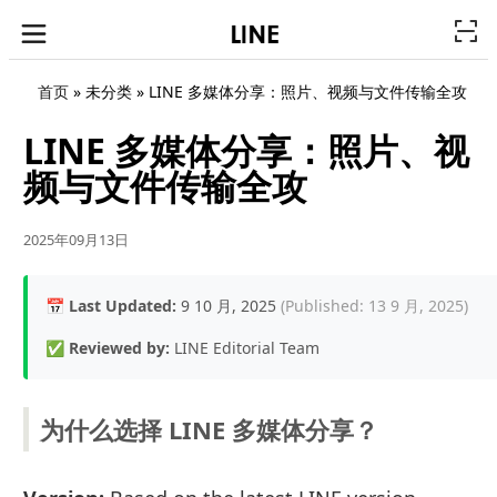
首页
» 未分类 »
LINE 多媒体分享：照片、视频与文件传输全攻
LINE 多媒体分享：照片、视
频与文件传输全攻
2025年09月13日
📅
Last Updated:
9 10 月, 2025
(Published: 13 9 月, 2025)
✅
Reviewed by:
LINE Editorial Team
为什么选择 LINE 多媒体分享？